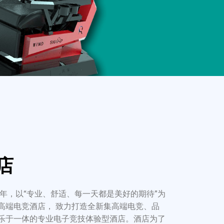
店
21年，以“专业、舒适、每一天都是美好的期待”为
高端电竞酒店， 致力打造全新集高端电竞、品
乐于一体的专业电子竞技体验型酒店。酒店为了