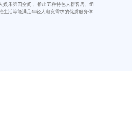
人娱乐第四空间， 推出五种特色人群客房、组
维生活等能满足年轻人电竞需求的优质服务体