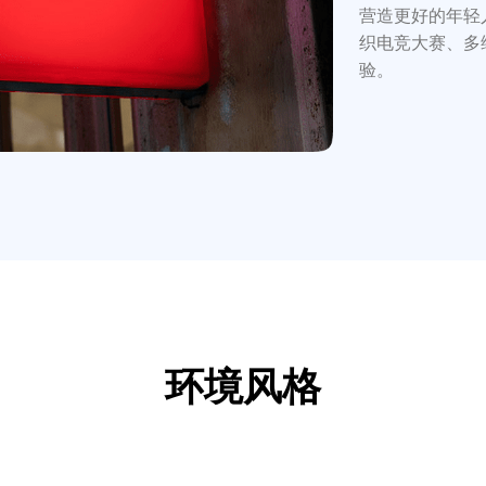
营造更好的年轻
织电竞大赛、多
验。
环境风格