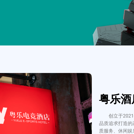
粤乐酒
创立于20
品质追求打造的
质服务、休闲娱