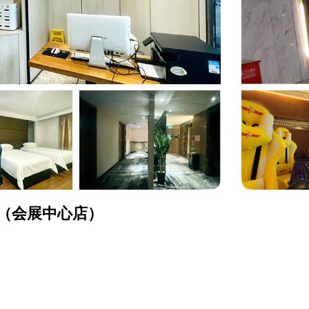
（会展中心店）