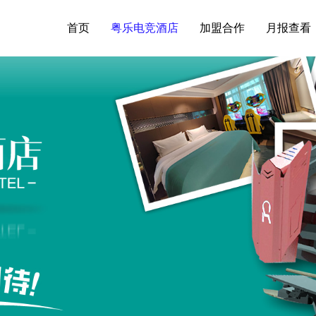
首页
粤乐电竞酒店
加盟合作
月报查看